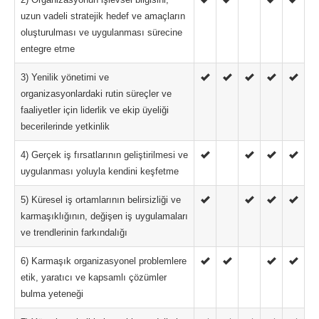
uzun vadeli stratejik hedef ve amaçların
oluşturulması ve uygulanması sürecine
entegre etme
3) Yenilik yönetimi ve
organizasyonlardaki rutin süreçler ve
faaliyetler için liderlik ve ekip üyeliği
becerilerinde yetkinlik
4) Gerçek iş fırsatlarının geliştirilmesi ve
uygulanması yoluyla kendini keşfetme
5) Küresel iş ortamlarının belirsizliği ve
karmaşıklığının, değişen iş uygulamaları
ve trendlerinin farkındalığı
6) Karmaşık organizasyonel problemlere
etik, yaratıcı ve kapsamlı çözümler
bulma yeteneği