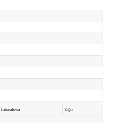
Laboratuvar : -
Diğer: -