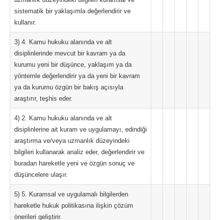
sistematik bir yaklaşımla değerlendirir ve
kullanır.
3) 4. Kamu hukuku alanında ve alt
disiplinlerinde mevcut bir kavram ya da
kurumu yeni bir düşünce, yaklaşım ya da
yöntemle değerlendirir ya da yeni bir kavram
ya da kurumu özgün bir bakış açısıyla
araştırır, teşhis eder.
4) 2. Kamu hukuku alanında ve alt
disiplinlerine ait kuram ve uygulamayı, edindiği
araştırma ve/veya uzmanlık düzeyindeki
bilgileri kullanarak analiz eder, değerlendirir ve
buradan hareketle yeni ve özgün sonuç ve
düşüncelere ulaşır.
5) 5. Kuramsal ve uygulamalı bilgilerden
hareketle hukuk politikasına ilişkin çözüm
önerileri geliştirir.