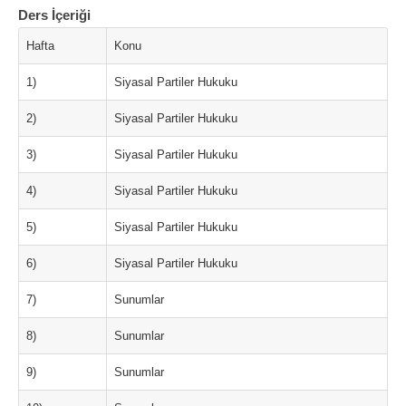
Ders İçeriği
Hafta
Konu
1)
Siyasal Partiler Hukuku
2)
Siyasal Partiler Hukuku
3)
Siyasal Partiler Hukuku
4)
Siyasal Partiler Hukuku
5)
Siyasal Partiler Hukuku
6)
Siyasal Partiler Hukuku
7)
Sunumlar
8)
Sunumlar
9)
Sunumlar