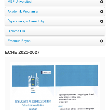
MEF Üniversitesi
Akademik Programlar
Öğrenciler için Genel Bilgi
Diploma Eki
Erasmus Beyanı
ECHE 2021-2027