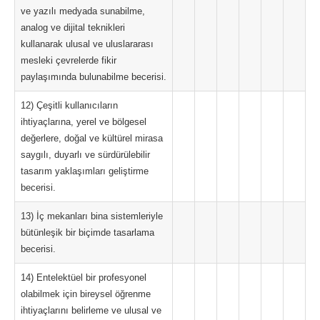
ve yazılı medyada sunabilme,
analog ve dijital teknikleri
kullanarak ulusal ve uluslararası
mesleki çevrelerde fikir
paylaşımında bulunabilme becerisi.
12) Çeşitli kullanıcıların
ihtiyaçlarına, yerel ve bölgesel
değerlere, doğal ve kültürel mirasa
saygılı, duyarlı ve sürdürülebilir
tasarım yaklaşımları geliştirme
becerisi.
13) İç mekanları bina sistemleriyle
bütünleşik bir biçimde tasarlama
becerisi.
14) Entelektüel bir profesyonel
olabilmek için bireysel öğrenme
ihtiyaçlarını belirleme ve ulusal ve