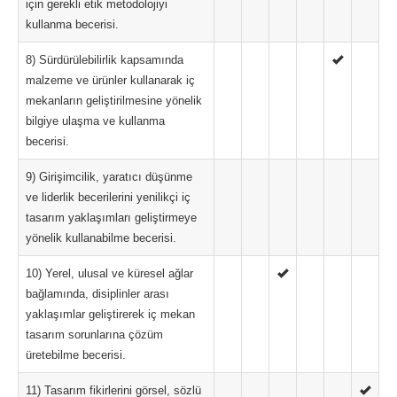
için gerekli etik metodolojiyi
kullanma becerisi.
8) Sürdürülebilirlik kapsamında
malzeme ve ürünler kullanarak iç
mekanların geliştirilmesine yönelik
bilgiye ulaşma ve kullanma
becerisi.
9) Girişimcilik, yaratıcı düşünme
ve liderlik becerilerini yenilikçi iç
tasarım yaklaşımları geliştirmeye
yönelik kullanabilme becerisi.
10) Yerel, ulusal ve küresel ağlar
bağlamında, disiplinler arası
yaklaşımlar geliştirerek iç mekan
tasarım sorunlarına çözüm
üretebilme becerisi.
11) Tasarım fikirlerini görsel, sözlü