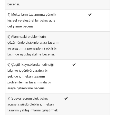
becerisi.
4) Mekanların tasarımına yönelik
kişisel ve eleştirel bir bakış açısı
geliştirme becerisi.
5) Alanındaki problemlerin
çözümünde disiplinlerarası tasarım
ve araştırma prensiplerini etkili bir
biçimde uygulayabilme becerisi.
6) Çeşitli kaynaklardan edindiği
bilgi ve içgörüyü yaratıcı bir
şekilde iç mekan tasarım
problemlerinin tasarımında bir
araya getirebilme becerisi.
7) Sosyal sorumluluk bakış
açısıyla sürdürülebilir iç mekan
tasarım yaklaşımlarını geliştirmek