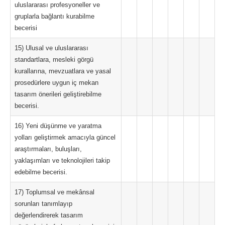
uluslararası profesyoneller ve
gruplarla bağlantı kurabilme
becerisi
15) Ulusal ve uluslararası
standartlara, mesleki görgü
kurallarına, mevzuatlara ve yasal
prosedürlere uygun iç mekan
tasarım önerileri geliştirebilme
becerisi.
16) Yeni düşünme ve yaratma
yolları geliştirmek amacıyla güncel
araştırmaları, buluşları,
yaklaşımları ve teknolojileri takip
edebilme becerisi.
17) Toplumsal ve mekânsal
sorunları tanımlayıp
değerlendirerek tasarım